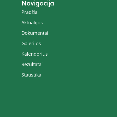
Navigacija
Pradžia
Aktualijos
Dokumentai
Galerijos
Kalendorius
Rezultatai
Statistika