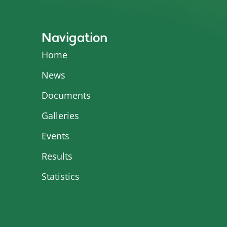
Navigation
Home
News
Documents
Galleries
Events
Results
Statistics