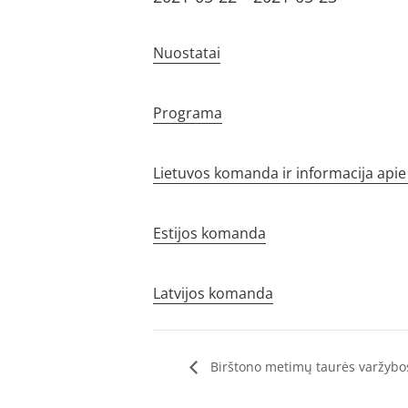
Nuostatai
Programa
Lietuvos komanda ir informacija apie
Estijos komanda
Latvijos komanda
Birštono metimų taurės varžybo