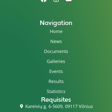
Navigation
Home
News
Documents
Galleries
Events
Results
Statistics
Requisites
Kareivių g. 6-5609, 09117 Vilnius