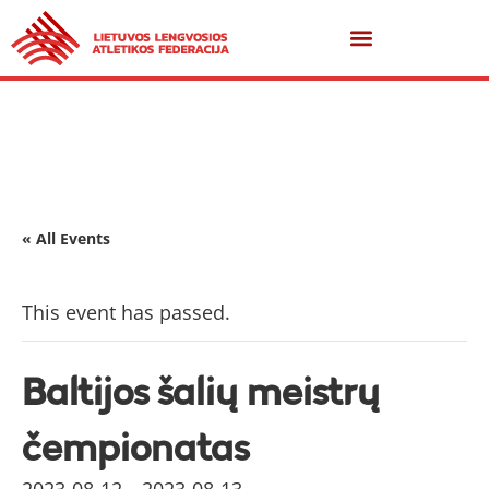
« All Events
This event has passed.
Baltijos šalių meistrų
čempionatas