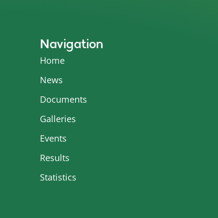
Navigation
Home
News
Documents
Galleries
Events
Results
Statistics