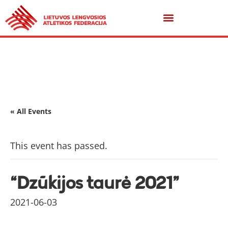
« All Events
This event has passed.
“Dzūkijos taurė 2021”
2021-06-03