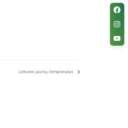
Lietuvos jaunių čempionatas