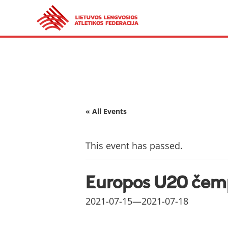
« All Events
This event has passed.
Europos U20 čem
2021-07-15
—
2021-07-18