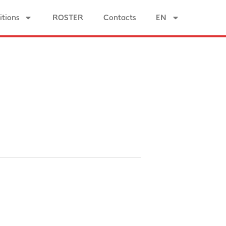
tions
ROSTER
Contacts
EN