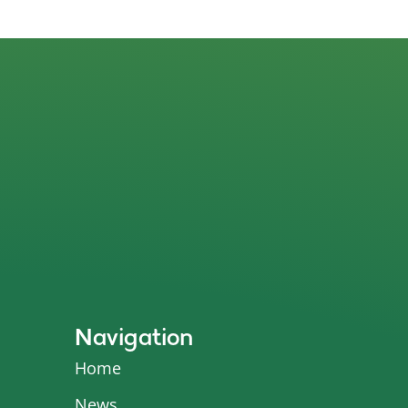
Navigation
Home
News