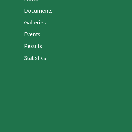
Documents
Galleries
Events
Results
Statistics