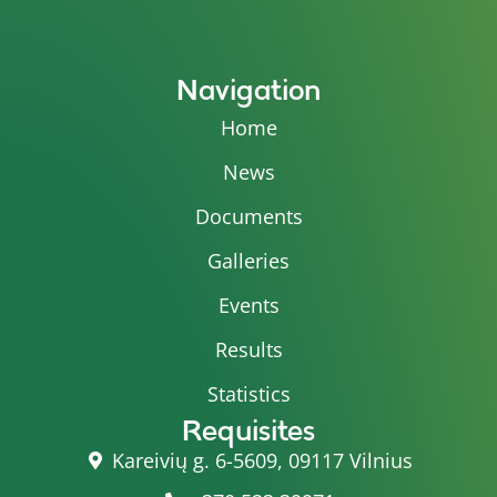
Navigation
Home
News
Documents
Galleries
Events
Results
Statistics
Requisites
Kareivių g. 6-5609, 09117 Vilnius