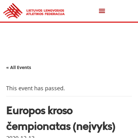
« All Events
This event has passed.
Europos kroso
čempionatas (neįvyks)