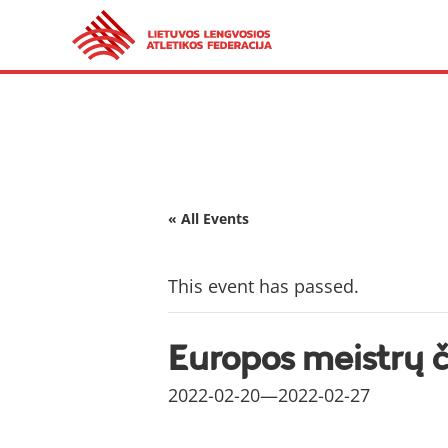
« All Events
This event has passed.
Europos meistrų 
2022-02-20
—
2022-02-27