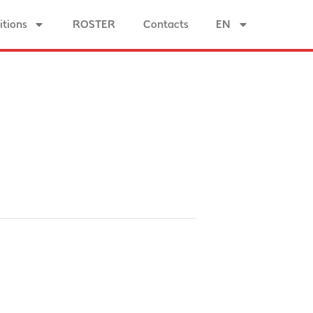
tions
ROSTER
Contacts
EN