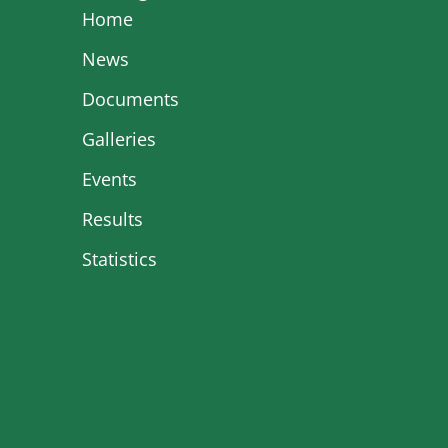
Home
News
Documents
Galleries
Events
Results
Statistics