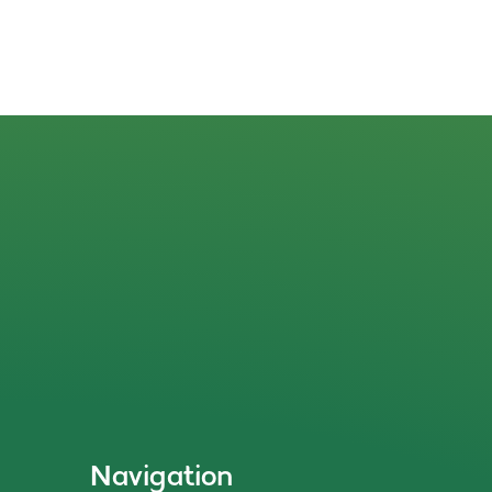
Navigation