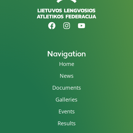
Navigation
Home
News
Documents
Galleries
Events
Results