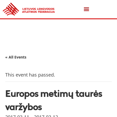
« All Events
This event has passed.
Europos metimų taurės
varžybos