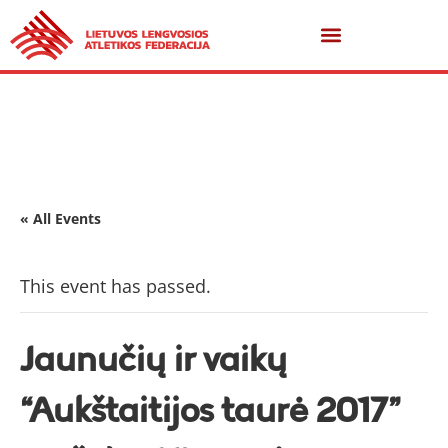
« All Events
This event has passed.
Jaunučių ir vaikų
“Aukštaitijos taurė 2017”