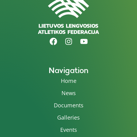
Navigation
Home
News
Documents
Galleries
Events