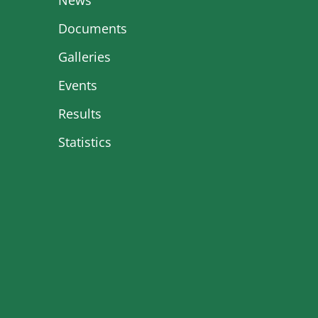
News
Documents
Galleries
Events
Results
Statistics