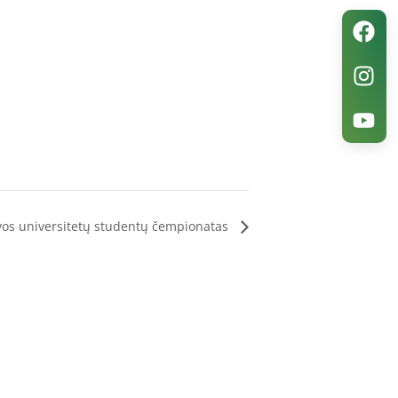
vos universitetų studentų čempionatas