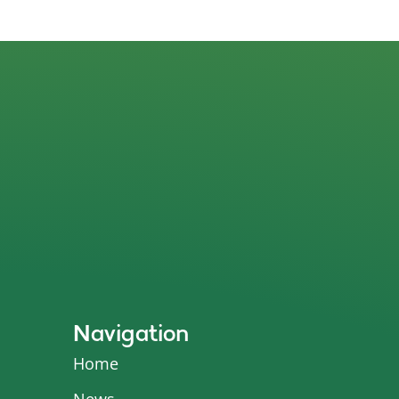
Navigation
Home