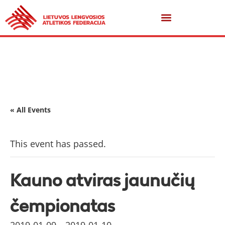
« All Events
This event has passed.
Kauno atviras jaunučių
čempionatas