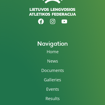
Navigation
Home
News
Documents
Galleries
Events
Results