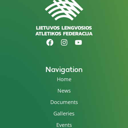
Navigation
Home
News
Documents
Galleries
Events