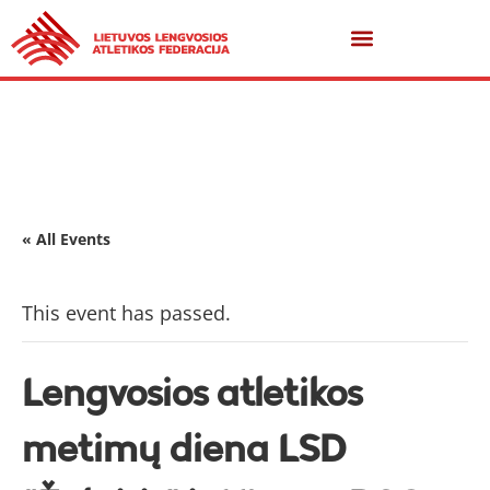
« All Events
This event has passed.
Lengvosios atletikos
metimų diena LSD