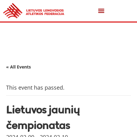
« All Events
This event has passed.
Lietuvos jaunių
čempionatas