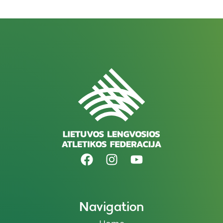
Navigation