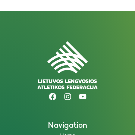
Navigation