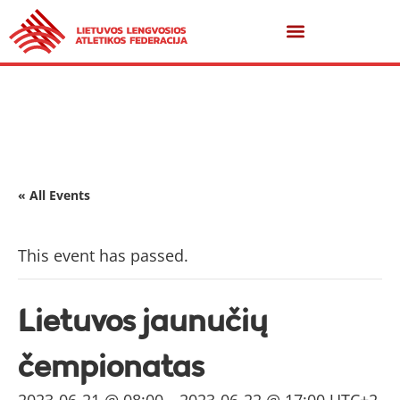
« All Events
This event has passed.
Lietuvos jaunučių
čempionatas