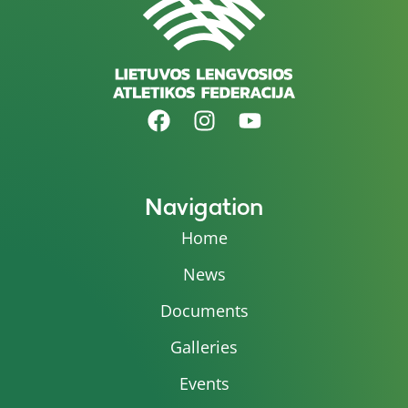
Navigation
Home
News
Documents
Galleries
Events