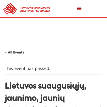
« All Events
This event has passed.
Lietuvos suaugusiųjų,
jaunimo, jaunių