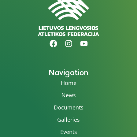
Navigation
Home
News
Documents
Galleries
Events