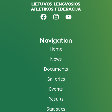
Navigation
Home
News
Documents
Galleries
Events
Results
Statistics