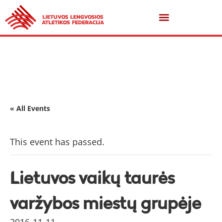
« All Events
This event has passed.
Lietuvos vaikų taurės
varžybos miestų grupėje