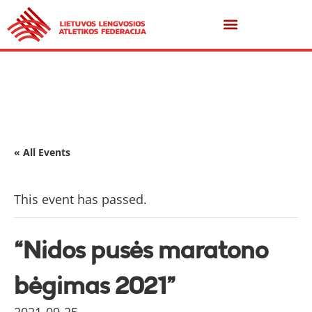
« All Events
This event has passed.
“Nidos pusės maratono
bėgimas 2021”