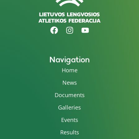
Navigation
Home
News
Documents
Galleries
Events
Results