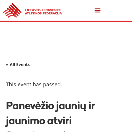
« All Events
This event has passed.
Panevėžio jaunių ir
jaunimo atviri