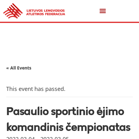
« All Events
This event has passed.
Pasaulio sportinio ėjimo
komandinis čempionatas