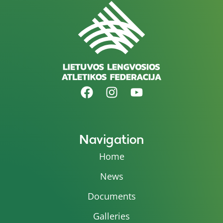
Navigation
Home
News
Documents
Galleries