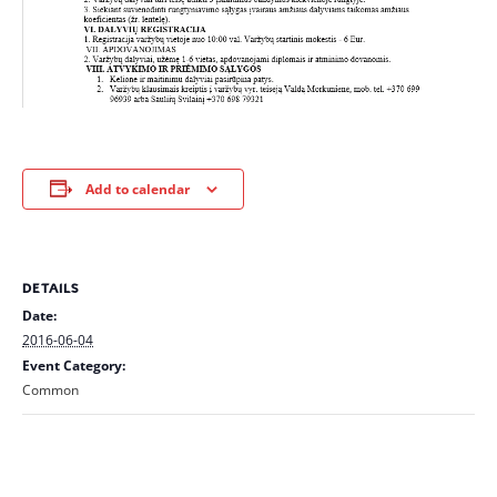
Add to calendar
DETAILS
Date:
2016-06-04
Event Category:
Common