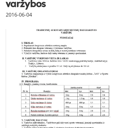
varžybos
2016-06-04