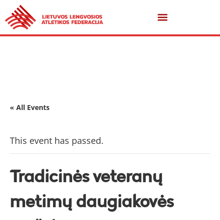
« All Events
This event has passed.
Tradicinės veteranų
metimų daugiakovės