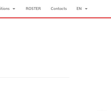
tions
ROSTER
Contacts
EN