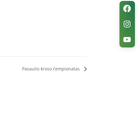
Pasaulio kroso čempionatas