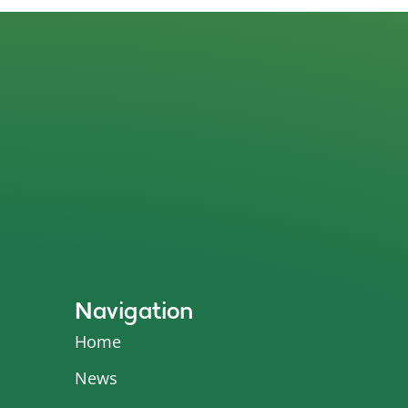
Navigation
Home
News