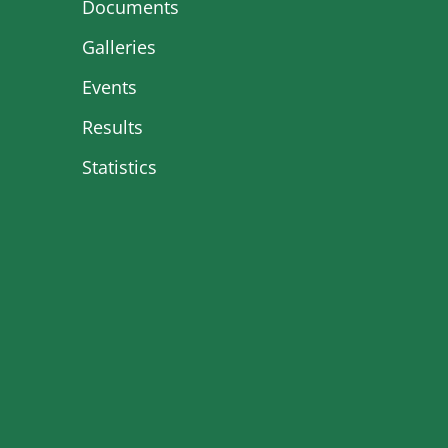
Documents
Galleries
Events
Results
Statistics