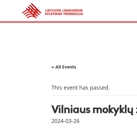
« All Events
This event has passed.
Vilniaus mokyklų 
2024-03-26