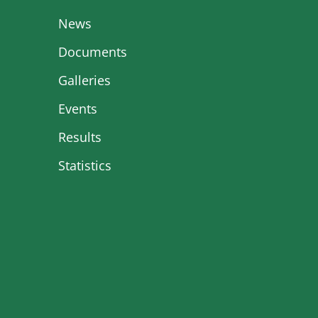
News
Documents
Galleries
Events
Results
Statistics