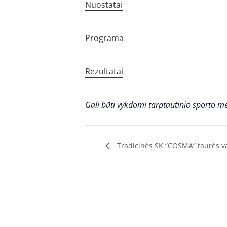
Nuostatai
Programa
Rezultatai
Gali būti vykdomi tarptautinio sporto m
Tradicinės SK “COSMA” taurės v