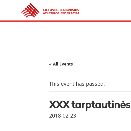
« All Events
This event has passed.
XXX tarptautinės
2018-02-23