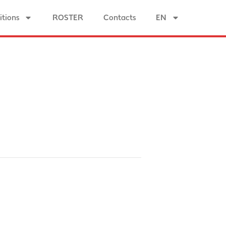
tions
ROSTER
Contacts
EN