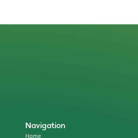
Navigation
Home