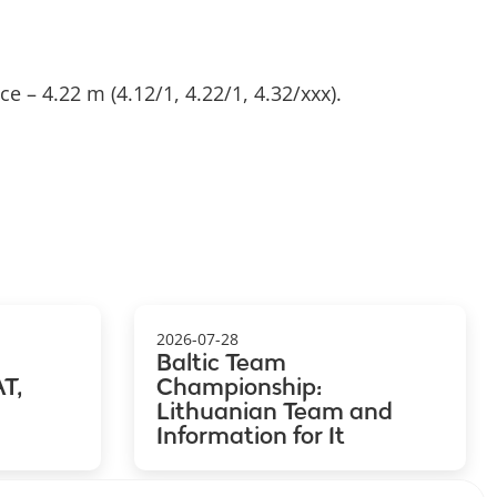
ce – 4.22 m (4.12/1, 4.22/1, 4.32/xxx).
2026-07-28
Baltic Team
T,
Championship:
Lithuanian Team and
Information for It