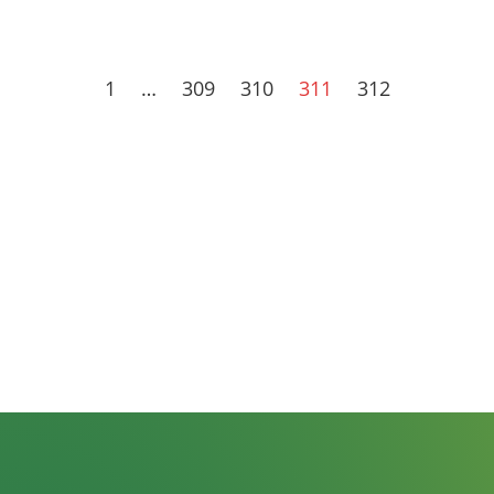
1
…
309
310
311
312