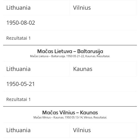
Lithuania
Vilnius
1950-08-02
Rezultatai 1
Mačas Lietuva – Baltarusija
Mačas Lietuva – Baltarusija. 1950 05 21-22, Kaunas. Rezultatai.
Lithuania
Kaunas
1950-05-21
Rezultatai 1
Mačas Vilnius – Kaunas
Mačas Vilnius – Kaunas. 1950 05 13-14, Vilnius. Rezultatai.
Lithuania
Vilnius