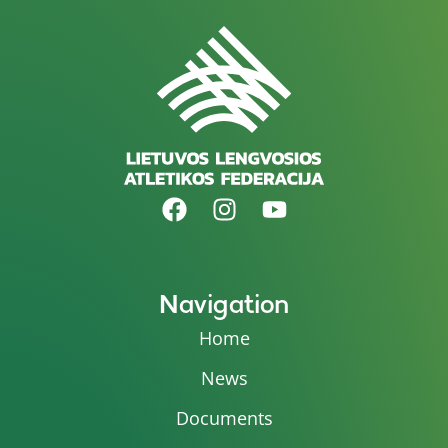
Navigation
Home
News
Documents