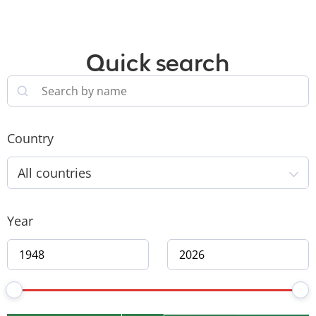
Quick search
Country
All countries
Year