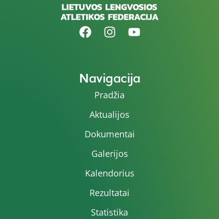
Navigacija
Pradžia
Aktualijos
Dokumentai
Galerijos
Kalendorius
Rezultatai
Statistika