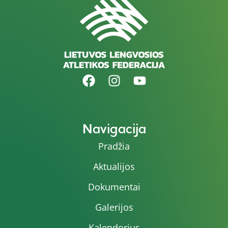
Navigacija
Pradžia
Aktualijos
Dokumentai
Galerijos
Kalendorius