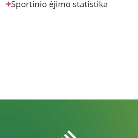
Sportinio ėjimo statistika