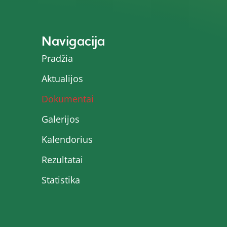
Navigacija
Pradžia
Aktualijos
Dokumentai
Galerijos
Kalendorius
Rezultatai
Statistika