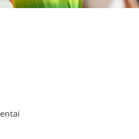
entai