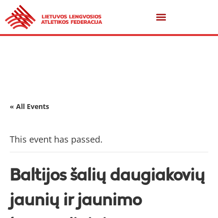
« All Events
This event has passed.
Baltijos šalių daugiakovių
jaunių ir jaunimo