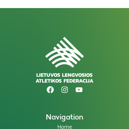
Navigation
Home