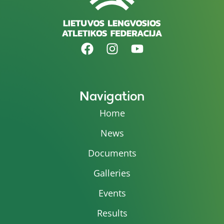
Navigation
Home
News
Documents
Galleries
Events
Results