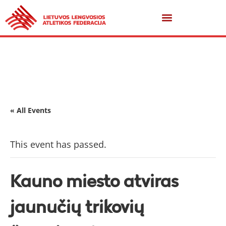
« All Events
This event has passed.
Kauno miesto atviras
jaunučių trikovių