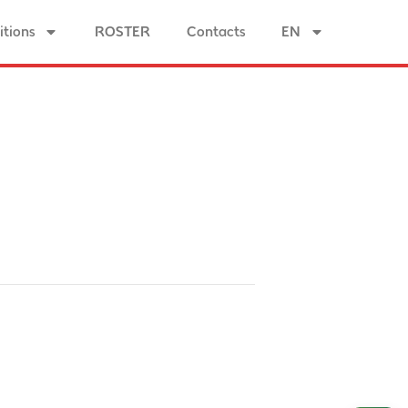
tions
ROSTER
Contacts
EN