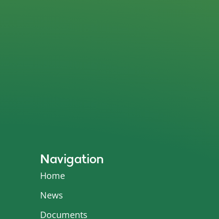
Navigation
Home
News
Documents