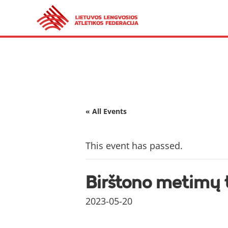
« All Events
This event has passed.
Birštono metimų 
2023-05-20