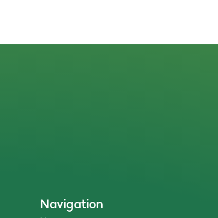
Navigation