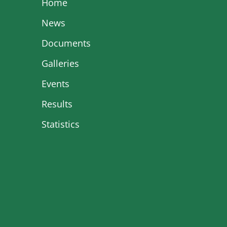
Home
News
Documents
Galleries
Events
Results
Statistics