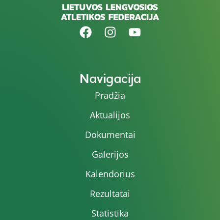
Navigacija
Pradžia
Aktualijos
Dokumentai
Galerijos
Kalendorius
Rezultatai
Statistika