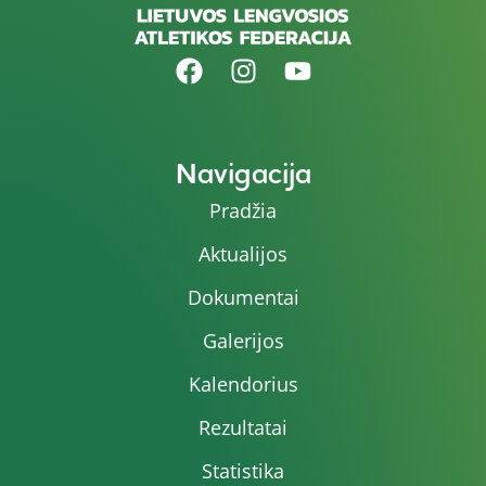
Navigacija
Pradžia
Aktualijos
Dokumentai
Galerijos
Kalendorius
Rezultatai
Statistika