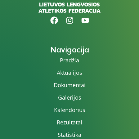
Navigacija
Pradžia
Aktualijos
Dokumentai
Galerijos
Kalendorius
Rezultatai
Statistika