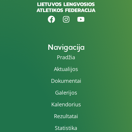
Navigacija
Pradžia
Aktualijos
Dokumentai
Galerijos
Kalendorius
Rezultatai
Statistika