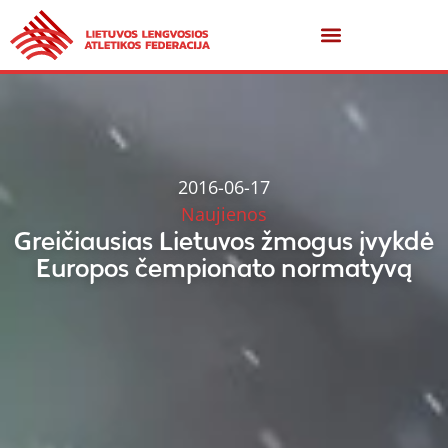
2016-06-17
Naujienos
Greičiausias Lietuvos žmogus įvykdė
Europos čempionato normatyvą