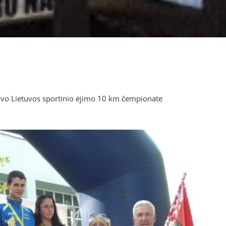
avo Lietuvos sportinio ėjimo 10 km čempionate