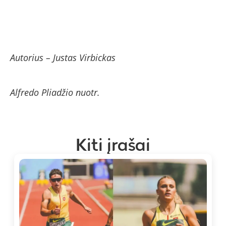
Autorius – Justas Virbickas
Alfredo Pliadžio nuotr.
Kiti įrašai