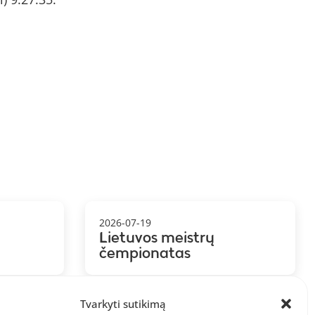
2026-07-19
Lietuvos meistrų
čempionatas
Tvarkyti sutikimą