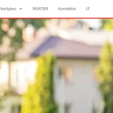
Varžybos
ROSTER
Kontaktai
LT