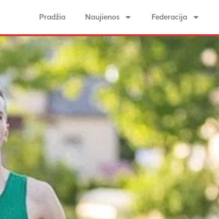
Pradžia
Naujienos
Federacija