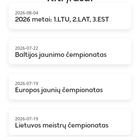
2026-08-04
2026 metai: 1.LTU, 2.LAT, 3.EST
2026-07-22
Baltijos jaunimo čempionatas
2026-07-19
Europos jaunių čempionatas
2026-07-19
Lietuvos meistrų čempionatas