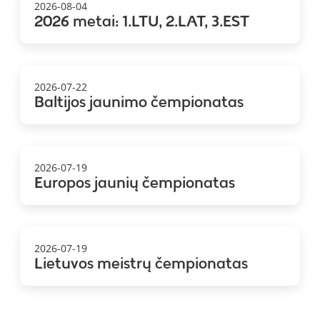
2026-08-04
2026 metai: 1.LTU, 2.LAT, 3.EST
2026-07-22
Baltijos jaunimo čempionatas
2026-07-19
Europos jaunių čempionatas
2026-07-19
Lietuvos meistrų čempionatas