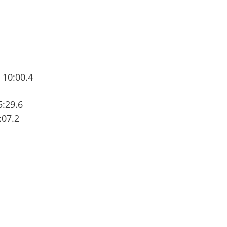
 10:00.4
5:29.6
:07.2