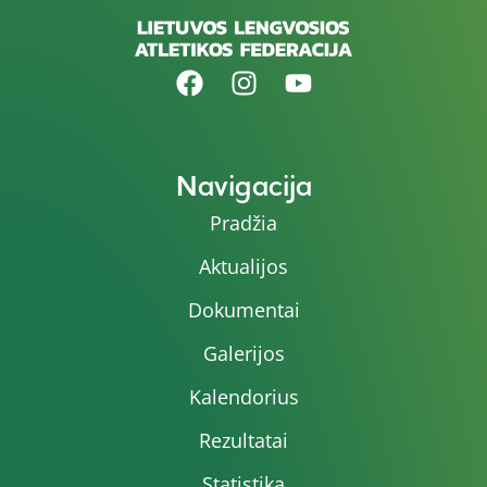
Navigacija
Pradžia
Aktualijos
Dokumentai
Galerijos
Kalendorius
Rezultatai
Statistika