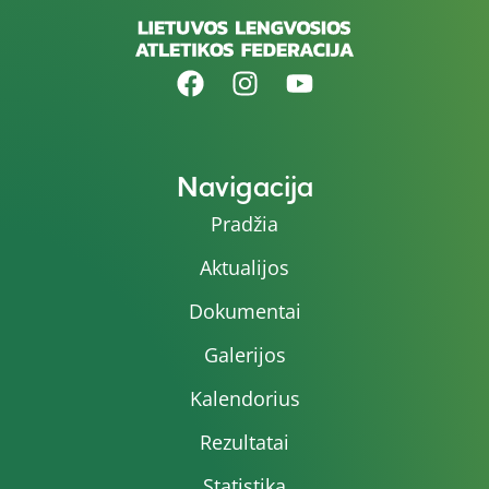
Navigacija
Pradžia
Aktualijos
Dokumentai
Galerijos
Kalendorius
Rezultatai
Statistika