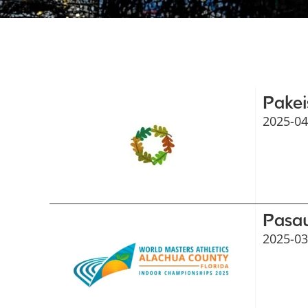
Pakei
2025-04
Pasau
2025-03