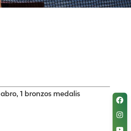
dabro, 1 bronzos medalis