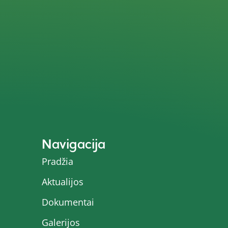
Navigacija
Pradžia
Aktualijos
Dokumentai
Galerijos