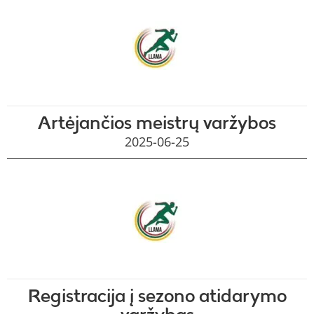
Artėjančios meistrų varžybos
2025-06-25
Registracija į sezono atidarymo