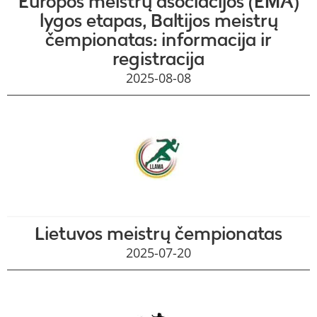
Europos meistrų asociacijos (EMA)
lygos etapas, Baltijos meistrų
čempionatas: informacija ir
registracija
2025-08-08
Lietuvos meistrų čempionatas
2025-07-20