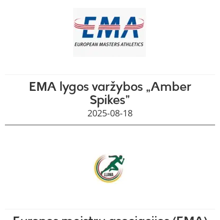
EMA lygos varžybos „Amber
Spikes”
2025-08-18