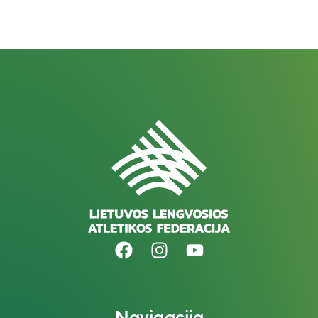
Navigacija