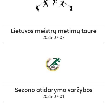
Lietuvos meistrų metimų taurė
2025-07-07
Sezono atidarymo varžybos
2025-07-01