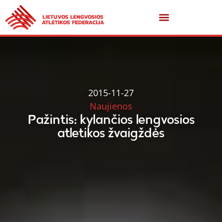
2015-11-27
Naujienos
Pažintis: kylančios lengvosios
atletikos žvaigždės