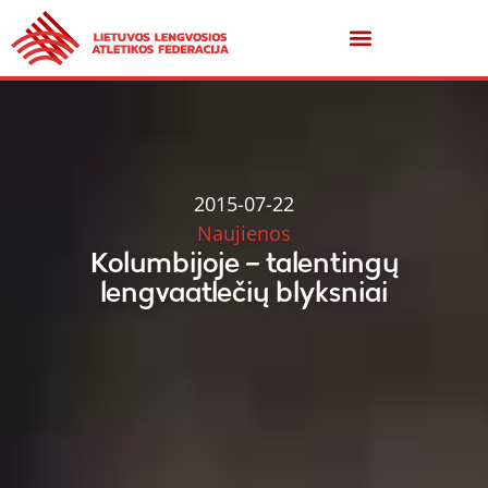
2015-07-22
Naujienos
Kolumbijoje – talentingų
lengvaatlečių blyksniai